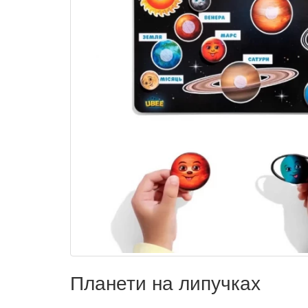
Планети на липучках