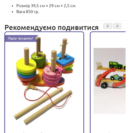
Розмір 39,5 см × 29 см × 2,5 см
Вага 850 гр.
Рекомендуємо подивитися
Лідер продажу!