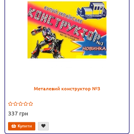
Металевий конструктор №3
337
Купити