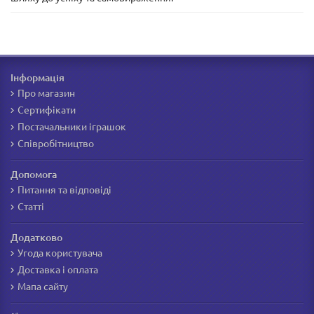
Інформація
Про магазин
Сертифікати
Постачальники іграшок
Співробітництво
Допомога
Питання та відповіді
Статті
Додатково
Угода користувача
Доставка і оплата
Мапа сайту