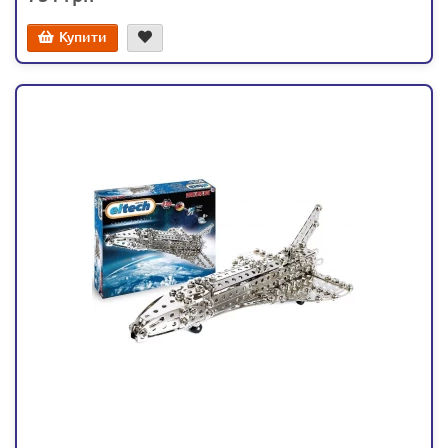
Купити