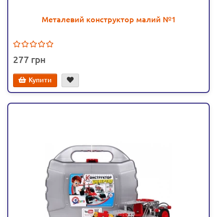
Металевий конструктор малий №1
277
Купити