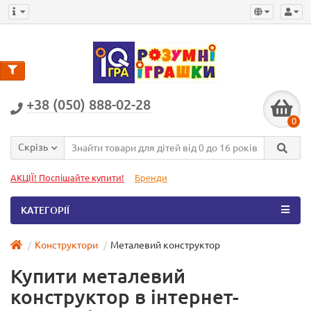
+38 (050) 888-02-28
0
Скрізь
АКЦІЇ! Поспішайте купити!
Бренди
КАТЕГОРІЇ
Конструктори
Металевий конструктор
Купити металевий
конструктор в інтернет-