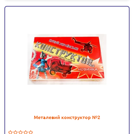
Металевий конструктор №2