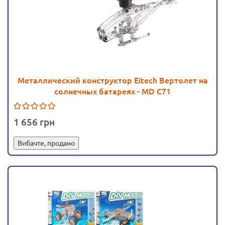
Металлический конструктор Eitech Вертолет на
солнечных батареях - MD C71
1 656
Вибачте, продано