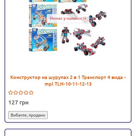
Немає у наявності
Конструктор на шурупах 2 в 1 Транспорт 4 вида -
mpl TLH-10-11-12-13
127
Вибачте, продано