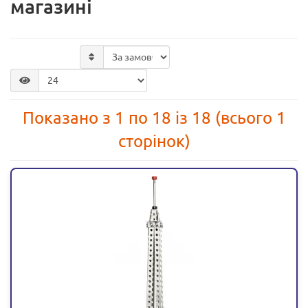
магазині
Показано з 1 по 18 із 18 (всього 1
сторінок)