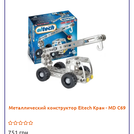
Металлический конструктор Eitech Кран - MD C69
751