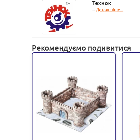
Технок
...
Детальніше...
Рекомендуємо подивитися