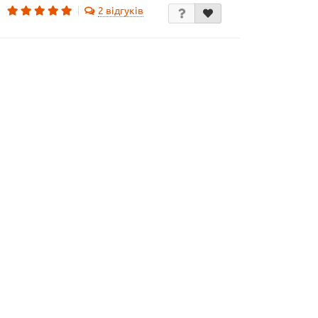
2 відгуків