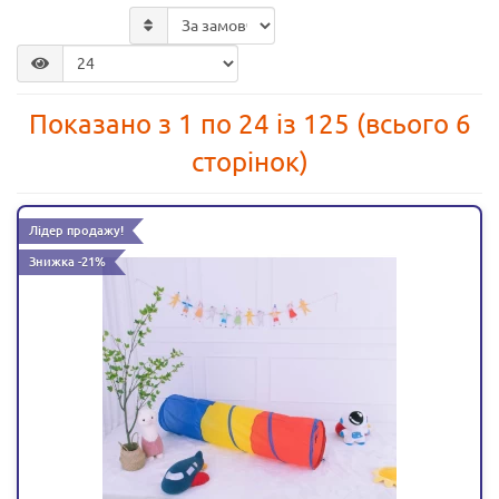
Показано з 1 по 24 із 125 (всього 6
сторінок)
Лідер продажу!
Знижка -21%