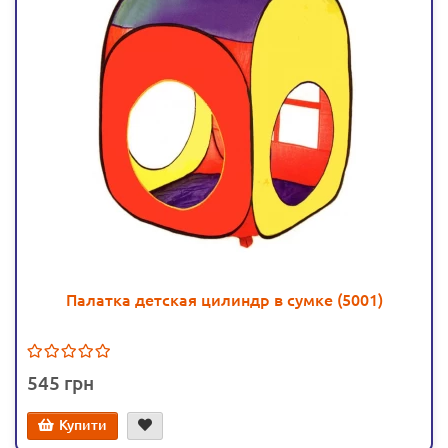
Палатка детская цилиндр в сумке (5001)
545
Купити