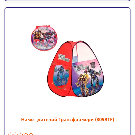
Намет дитячий Трансформери (8099TF)