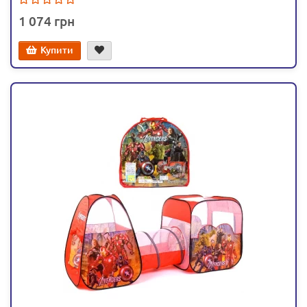
1 074
Купити