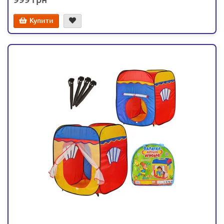
Купити