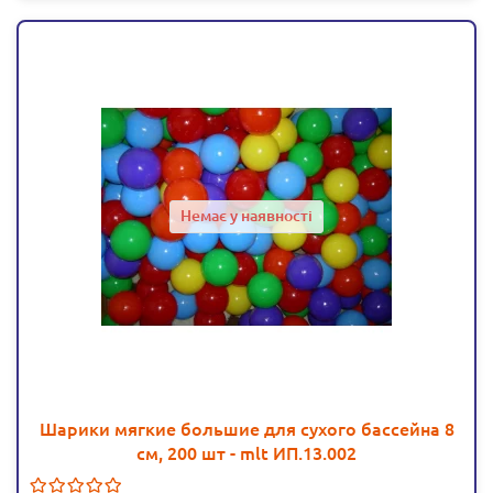
Немає у наявності
Шарики мягкие большие для сухого бассейна 8
см, 200 шт - mlt ИП.13.002