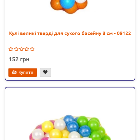
Кулі великі тверді для сухого басейну 8 см - 09122
152
Купити