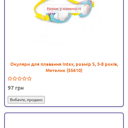
Немає у наявності
Окуляри для плавання Intex, розмір S, 3-8 років,
Метелик (55610)
97
Вибачте, продано