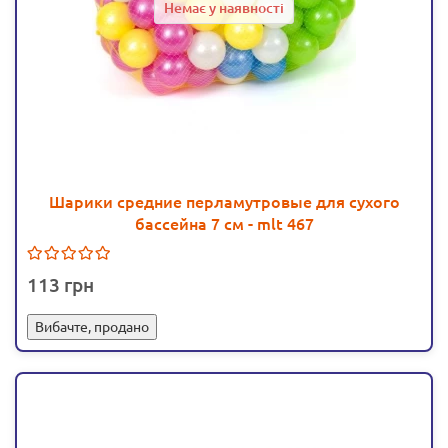
Немає у наявності
Шарики средние перламутровые для сухого
бассейна 7 см - mlt 467
113
Вибачте, продано