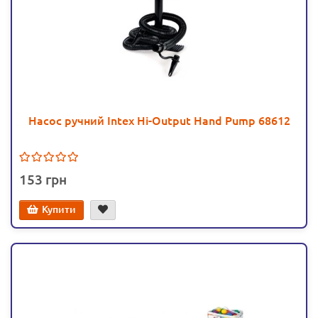
Насос ручний Intex Hi-Output Hand Pump 68612
153
Купити