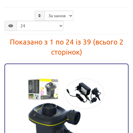
Показано з 1 по 24 із 39 (всього 2
сторінок)