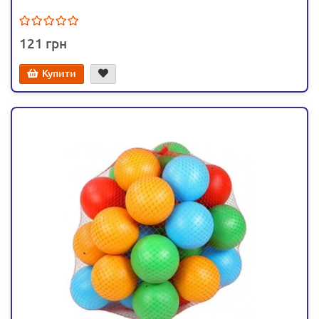
121
Купити