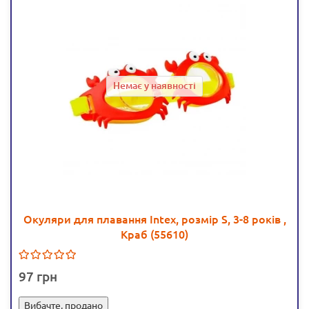
Немає у наявності
Окуляри для плавання Intex, розмір S, 3-8 років ,
Краб (55610)
97
Вибачте, продано