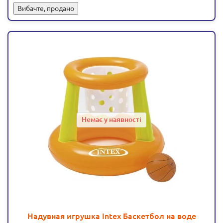
Вибачте, продано
Немає у наявності
Надувная игрушка Intex Баскетбол на воде