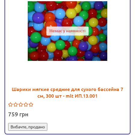
Немає у наявності
Шарики мягкие средние для сухого бассейна 7
см, 300 шт - mlt ИП.13.001
759
Вибачте, продано