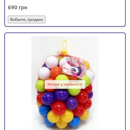
690
Вибачте, продано
Немає у наявності