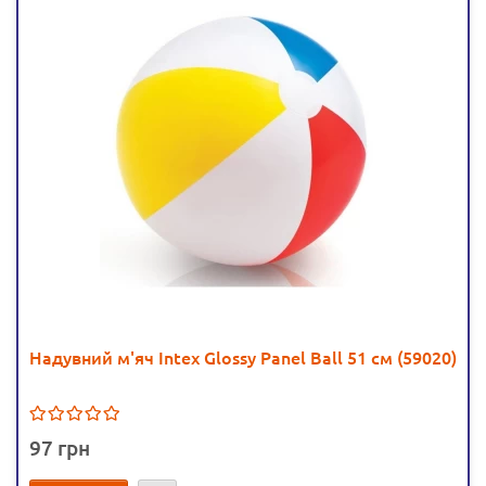
Надувний м'яч Intex Glossy Panel Ball 51 см (59020)
97