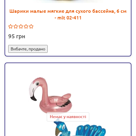
Шарики малые мягкие для сухого бассейна, 6 см
- mlt 02-411
95
Вибачте, продано
Немає у наявності