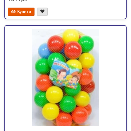
Купити