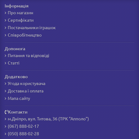
Інформація
Про магазин
Сертифікати
Постачальники іграшок
Співробітництво
Допомога
Питання та відповіді
Статті
Додатково
Угода користувача
Доставка і оплата
Мапа сайту
Контакти
м.Дніпро, вул. Титова, 36 (ТРК "Апполо")
(067) 888-02-17
(050) 888-02-28