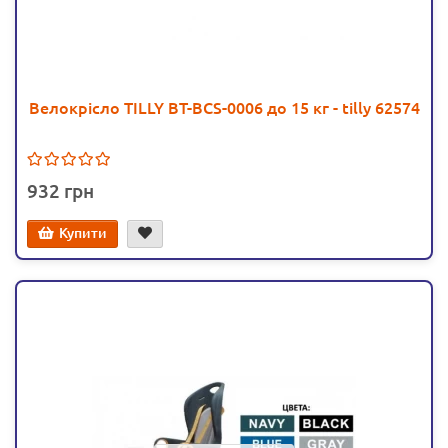
Велокрісло TILLY BT-BCS-0006 до 15 кг - tilly 62574
932
Купити