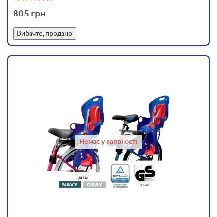
805
Вибачте, продано
Немає у наявності