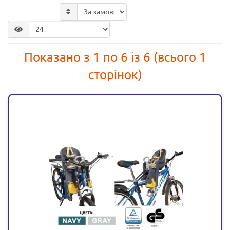
Показано з 1 по 6 із 6 (всього 1
сторінок)