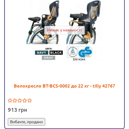
Немає у наявності
Велокресло BT-BCS-0002 до 22 кг - tilly 42767
913
Вибачте, продано