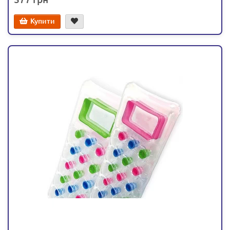
Купити