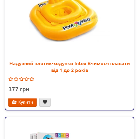
Надувний плотик-ходунки Intex Вчимося плавати
від 1 до 2 років
377
Купити