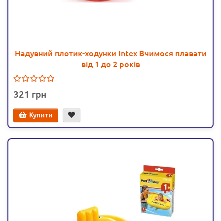
Надувний плотик-ходунки Intex Вчимося плавати
від 1 до 2 років
321
Купити