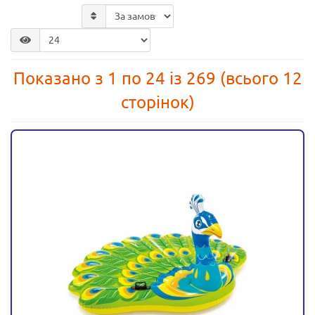
Показано з 1 по 24 із 269 (всього 12
сторінок)