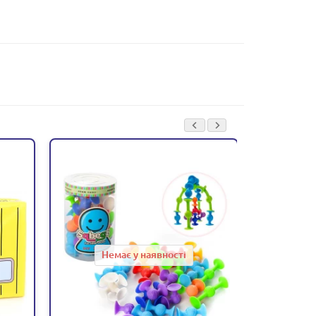
Немає у наявності