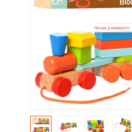
Немає у наявності