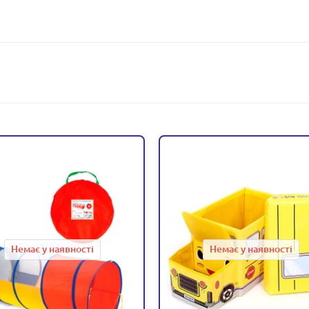
Немає у наявності
Немає у наявності