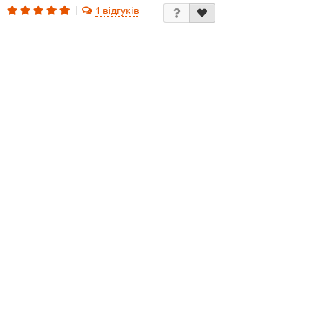
1 відгуків