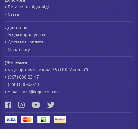
Допомога
Питання та відповіді
Статті
Додатково
Угода користувача
Доставка і оплата
Мапа сайту
Контакти
м.Дніпро, вул. Титова, 36 (ТРК "Апполо")
(067) 888-02-17
(050) 888-02-28
e-mail:
mail@iqgra.com.ua