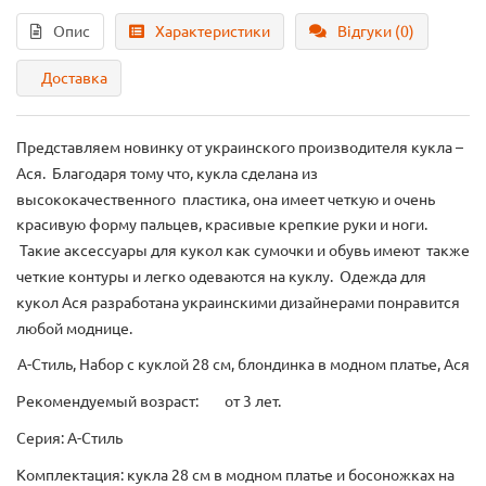
Опис
Характеристики
Відгуки (0)
Доставка
Представляем новинку от украинского производителя кукла –
Ася. Благодаря тому что, кукла сделана из
высококачественного пластика, она имеет четкую и очень
красивую форму пальцев, красивые крепкие руки и ноги.
Такие аксессуары для кукол как сумочки и обувь имеют также
четкие контуры и легко одеваются на куклу. Одежда для
кукол Ася разработана украинскими дизайнерами понравится
любой моднице.
А-Стиль, Набор с куклой 28 см, блондинка в модном платье, Ася
Рекомендуемый возраст:
от 3 лет.
Серия: А-Стиль
Комплектация: кукла 28 см в модном платье и босоножках на