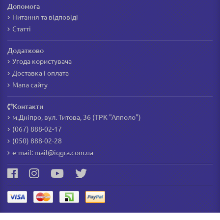
Допомога
Питання та відповіді
Статті
Додатково
Угода користувача
Доставка і оплата
Мапа сайту
Контакти
м.Дніпро, вул. Титова, 36 (ТРК "Апполо")
(067) 888-02-17
(050) 888-02-28
e-mail:
mail@iqgra.com.ua