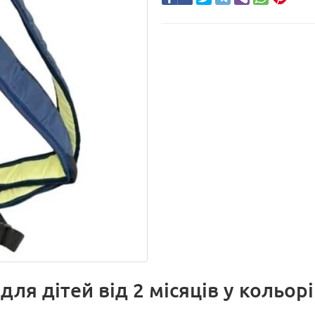
ля дітей від 2 місяців у кольор