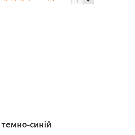
і темно-синій