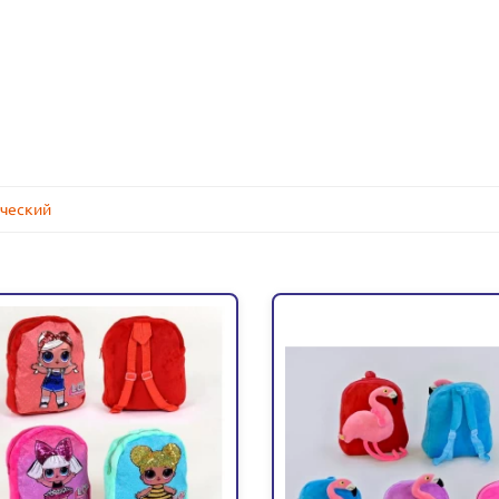
ческий