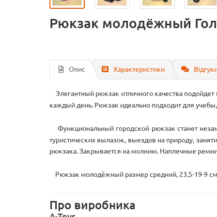
Рюкзак молодёжный Гол
Опис
Характеристики
Відгуки
Элегантный рюкзак отличного качества подойдет и
каждый день. Рюкзак идеально подходит для учебы,
Функциональный городской рюкзак станет незамен
туристических вылазок, выездов на природу, заняти
рюкзака. Закрывается на молнию. Наплечные ремни
Рюкзак молодёжный размер средний, 23,5-19-9 см,
Про виробника
A-Toys