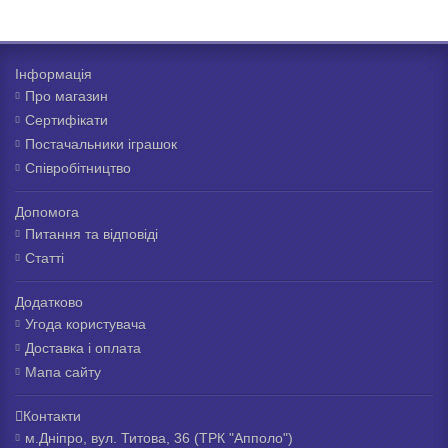
Інформація
Про магазин
Сертифікати
Постачальники іграшок
Співробітництво
Допомога
Питання та відповіді
Статті
Додатково
Угода користувача
Доставка і оплата
Мапа сайту
Контакти
м.Дніпро, вул. Титова, 36 (ТРК "Апполо")