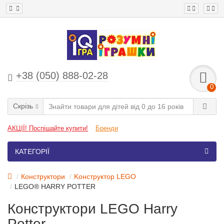
+38 (050) 888-02-28
0
Скрізь
АКЦІЇ! Поспішайте купити!
Бренди
КАТЕГОРІЇ
Конструктори
Kонструктор LEGO
LEGO® HARRY POTTER
Конструктори LEGO Harry
Potter