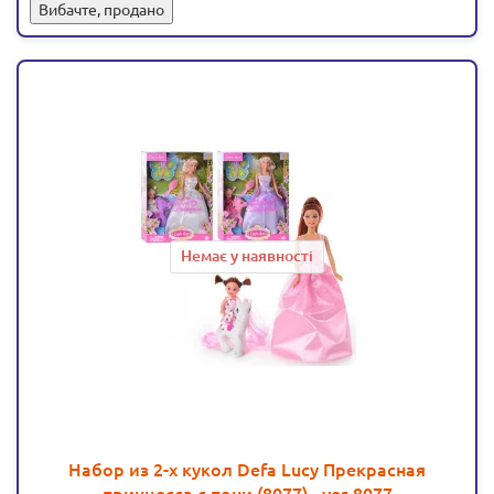
Вибачте, продано
Немає у наявності
Набор из 2-х кукол Defa Lucy Прекрасная