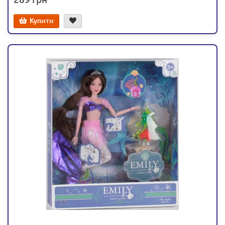
Купити