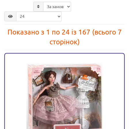
Показано з 1 по 24 із 167 (всього 7
сторінок)