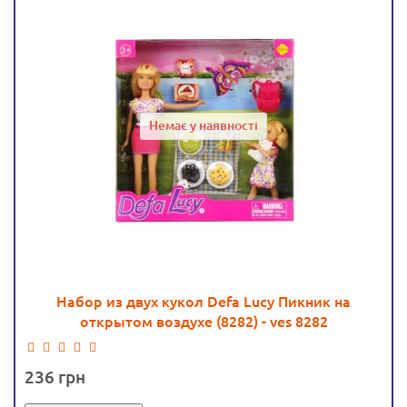
Немає у наявності
Набор из двух кукол Defa Lucy Пикник на
открытом воздухе (8282) - ves 8282
236