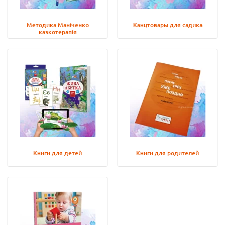
Методика Маніченко
Канцтовары для садика
казкотерапія
Книги для детей
Книги для родителей