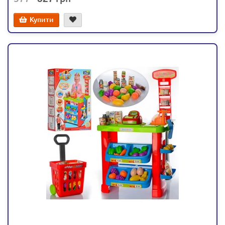
Купити