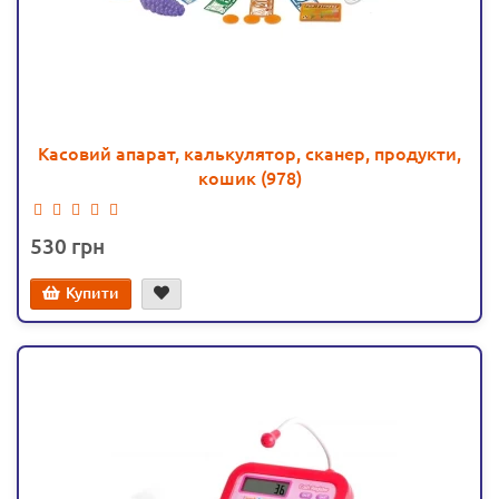
Касовий апарат, калькулятор, сканер, продукти,
кошик (978)
530
Купити