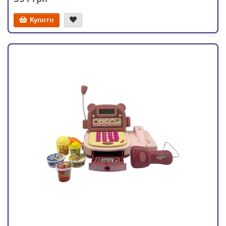
Купити