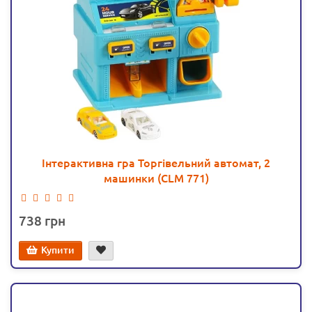
Інтерактивна гра Торгівельний автомат, 2
машинки (CLM 771)
738
Купити