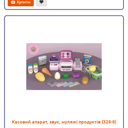
Купити
Касовий апарат, звук, муляжі продуктів (328-8)