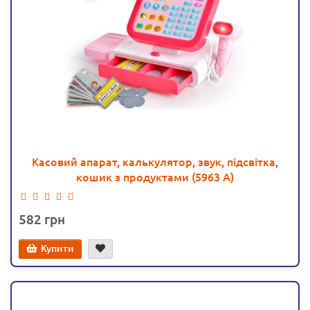
Касовий апарат, калькулятор, звук, підсвітка,
кошик з продуктами (5963 А)
582
Купити