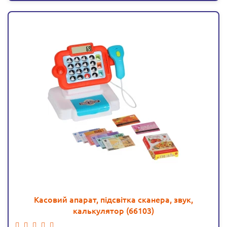
Касовий апарат, підсвітка сканера, звук,
калькулятор (66103)