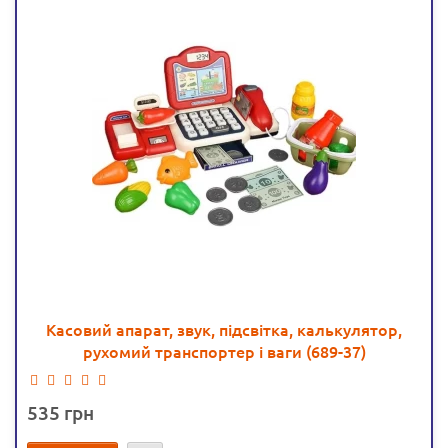
Касовий апарат, звук, підсвітка, калькулятор,
рухомий транспортер і ваги (689-37)
535