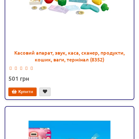
Касовий апарат, звук, каса, сканер, продукти,
кошик, ваги, термінал (8352)
501
Купити