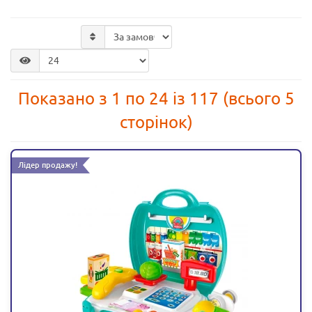
Показано з 1 по 24 із 117 (всього 5
сторінок)
Лідер продажу!