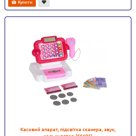
Купити
Касовий апарат, підсвітка сканера, звук,