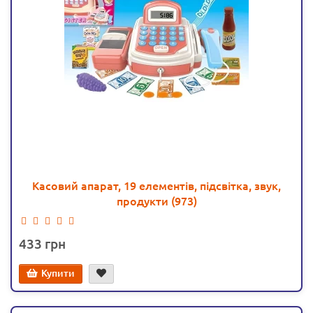
Касовий апарат, 19 елементів, підсвітка, звук,
продукти (973)
433
Купити