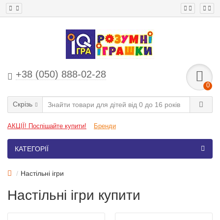
+38 (050) 888-02-28
0
Скрізь
АКЦІЇ! Поспішайте купити!
Бренди
КАТЕГОРІЇ
Настільні ігри
Настільні ігри купити