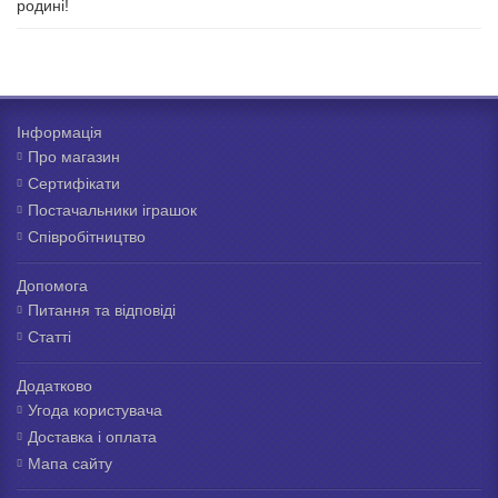
родині!
Інформація
Про магазин
Сертифікати
Постачальники іграшок
Співробітництво
Допомога
Питання та відповіді
Статті
Додатково
Угода користувача
Доставка і оплата
Мапа сайту