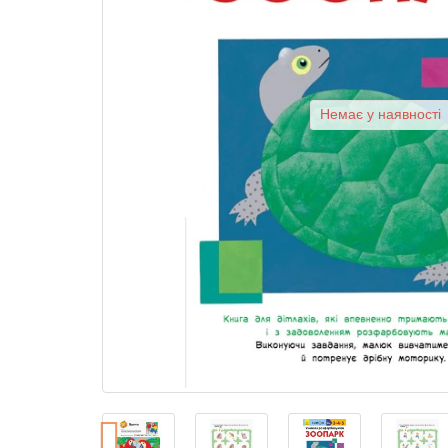
Немає у наявності